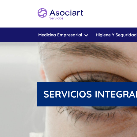
Medicina Empresarial
Higiene Y Seguridad
SERVICIOS INTEGRA