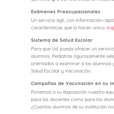
Exámenes Preocupacionales
Un servicio ágil, con información rápi
características que lo hacen único.
Ing
Sistema de Salud Escolar
Para que Ud. pueda ofrecer un servici
alumnos, Pediatras rigurosamente sele
orientados a examinar a los alumnos y 
Salud Escolar y Vacunación.
Campañas de Vacunación en su In
Ponemos a su disposición nuestro equi
para los docentes como para los alum
¿Cúantos alumnos de su institución no