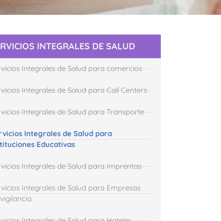
RVICIOS INTEGRALES DE SALUD
rvicios Integrales de Salud para comercios
vicios Integrales de Salud para Call Centers
rvicios Integrales de Salud para Transporte
rvicios Integrales de Salud para
stituciones Educativas
rvicios Integrales de Salud para Imprentas
rvicios Integrales de Salud para Empresas
vigilancia
vicios Integrales de Salud para Hoteles