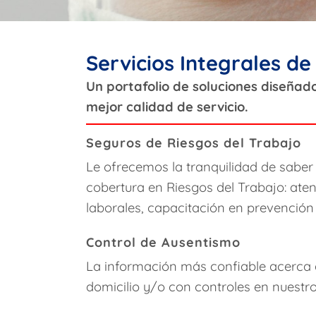
Servicios Integrales d
Un portafolio de soluciones diseñad
mejor calidad de servicio.
Seguros de Riesgos del Trabajo
Le ofrecemos la tranquilidad de saber
cobertura en Riesgos del Trabajo: ate
laborales, capacitación en prevención
Control de Ausentismo
La información más confiable acerca d
domicilio y/o con controles en nuestr