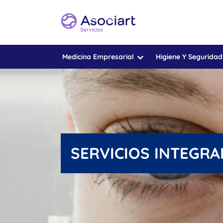
Medicina Empresarial
Higiene Y Seguridad
SERVICIOS INTEGRA