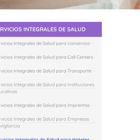
RVICIOS INTEGRALES DE SALUD
rvicios Integrales de Salud para comercios
vicios Integrales de Salud para Call Centers
rvicios Integrales de Salud para Transporte
vicios Integrales de Salud para Instituciones
ucativas
rvicios Integrales de Salud para Imprentas
rvicios Integrales de Salud para Empresas
vigilancia
rvicios Integrales de Salud para Hoteles