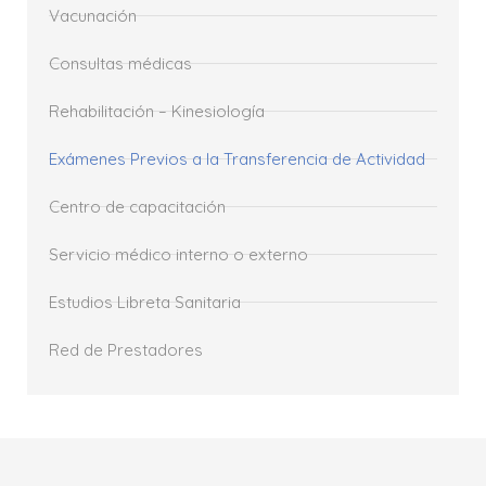
Vacunación
Consultas médicas
Rehabilitación – Kinesiología
Exámenes Previos a la Transferencia de Actividad
Centro de capacitación
Servicio médico interno o externo
Estudios Libreta Sanitaria
Red de Prestadores