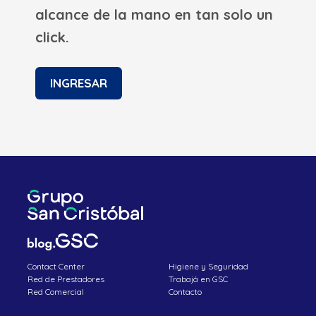
alcance de la mano en tan solo un
click.
INGRESAR
Contact Center
Higiene y Seguridad
Red de Prestadores
Trabajá en GSC
Red Comercial
Contacto