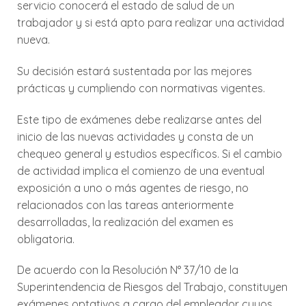
servicio conocerá el estado de salud de un
trabajador y si está apto para realizar una actividad
nueva.
Su decisión estará sustentada por las mejores
prácticas y cumpliendo con normativas vigentes.
Este tipo de exámenes debe realizarse antes del
inicio de las nuevas actividades y consta de un
chequeo general y estudios específicos. Si el cambio
de actividad implica el comienzo de una eventual
exposición a uno o más agentes de riesgo, no
relacionados con las tareas anteriormente
desarrolladas, la realización del examen es
obligatoria.
De acuerdo con la
Resolución N° 37/10 de la
Superintendencia de Riesgos del Trabajo
, constituyen
exámenes optativos a cargo del empleador cuyos