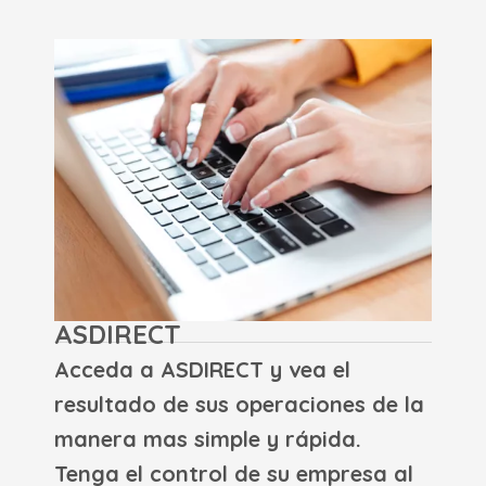
ASDIRECT
Acceda a ASDIRECT y vea el
resultado de sus operaciones de la
manera mas simple y rápida.
Tenga el control de su empresa al