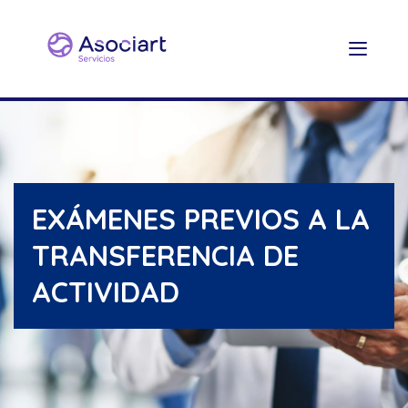
EXÁMENES PREVIOS A LA
TRANSFERENCIA DE
ACTIVIDAD