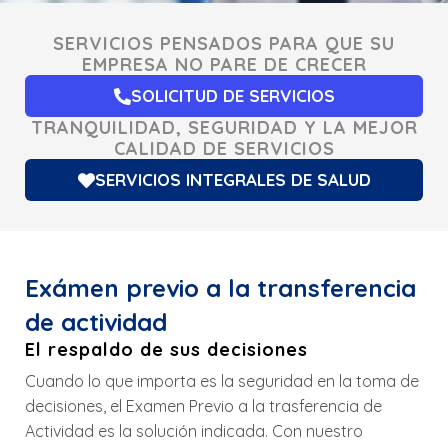
SERVICIOS PENSADOS PARA QUE SU
EMPRESA NO PARE DE CRECER
SOLICITUD DE SERVICIOS
TRANQUILIDAD, SEGURIDAD Y LA MEJOR
CALIDAD DE SERVICIOS
SERVICIOS INTEGRALES DE SALUD
Exámen previo a la transferencia
de actividad
El respaldo de sus decisiones
Cuando lo que importa es la seguridad en la toma de
decisiones, el Examen Previo a la trasferencia de
Actividad es la solución indicada. Con nuestro