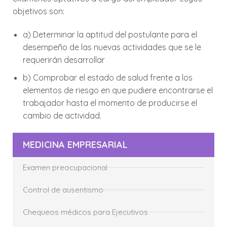
objetivos son:
a) Determinar la aptitud del postulante para el
desempeño de las nuevas actividades que se le
requerirán desarrollar
b) Comprobar el estado de salud frente a los
elementos de riesgo en que pudiere encontrarse el
trabajador hasta el momento de producirse el
cambio de actividad.
MEDICINA EMPRESARIAL
Examen preocupacional
Control de ausentismo
Chequeos médicos para Ejecutivos