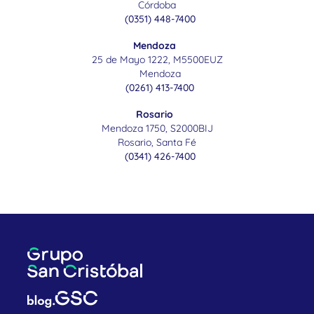
Córdoba
(0351) 448-7400
Mendoza
25 de Mayo 1222, M5500EUZ
Mendoza
(0261) 413-7400
Rosario
Mendoza 1750, S2000BIJ
Rosario, Santa Fé
(0341) 426-7400