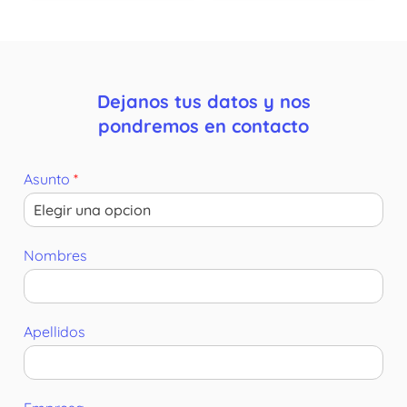
Dejanos tus datos y nos
pondremos en contacto
Asunto
*
Nombres
Apellidos