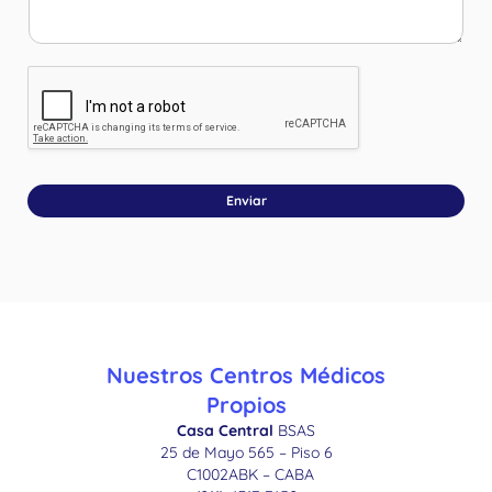
Enviar
Nuestros Centros Médicos
Propios
Casa Central
BSAS
25 de Mayo 565 – Piso 6
C1002ABK – CABA