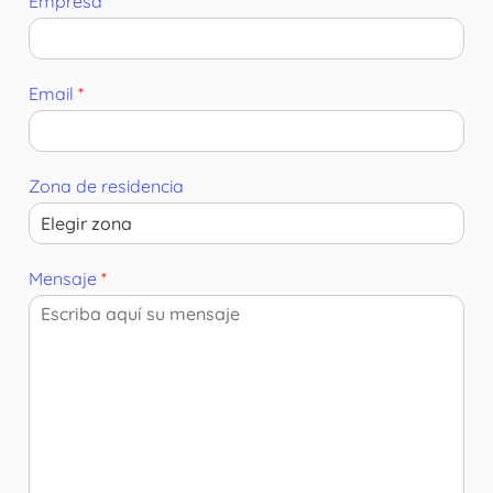
Empresa
Email
*
Zona de residencia
Mensaje
*