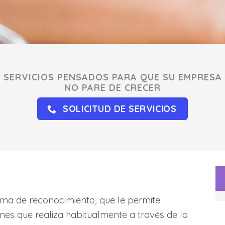
SERVICIOS PENSADOS PARA QUE SU EMPRESA
NO PARE DE CRECER
SOLICITUD DE SERVICIOS
ama de reconocimiento, que le permite
nes que realiza habitualmente a través de la