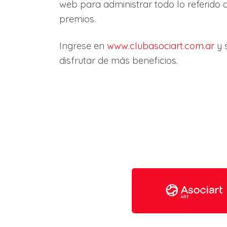
web para administrar todo lo referido 
premios.
Ingrese en
www.clubasociart.com.ar
y 
disfrutar de más beneficios.