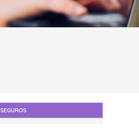
SEGUROS