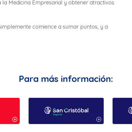
a la Medicina Empresarial y obtener atractivos
simplemente comience a sumar puntos, y a
Para más información: