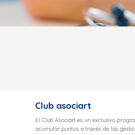
Club asociart
El Club Asociart es un exclusivo progr
acumular puntos a través de las gestio